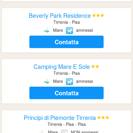
Beverly Park Residence
Tirrenia - Pisa
Mare
ammessi
Contatta
Camping Mare E Sole
Tirrenia - Pisa
Mare
ammessi
Contatta
Principi di Piemonte Tirrenia
Tirrenia - Pisa - Pisa
Mare
NON ammessi