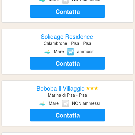
Contatta
Solidago Residence
Calambrone - Pisa - Pisa
Mare
ammessi
Contatta
Boboba Il Villaggio
Marina di Pisa - Pisa
Mare
NON ammessi
Contatta