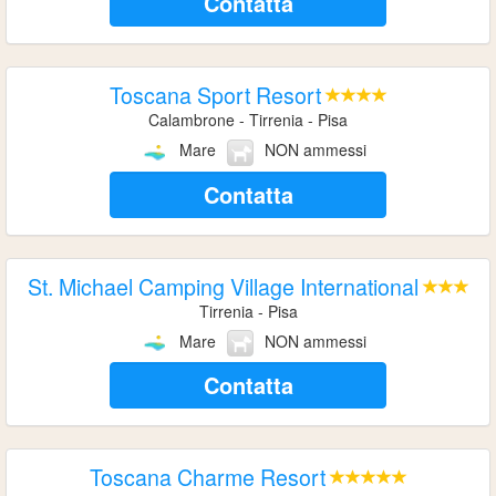
Contatta
Toscana Sport Resort
Calambrone - Tirrenia - Pisa
Mare
NON ammessi
Contatta
St. Michael Camping Village International
Tirrenia - Pisa
Mare
NON ammessi
Contatta
Toscana Charme Resort