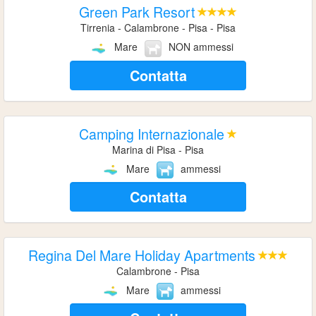
Green Park Resort
Tirrenia - Calambrone - Pisa - Pisa
Mare
NON ammessi
Contatta
Camping Internazionale
Marina di Pisa - Pisa
Mare
ammessi
Contatta
Regina Del Mare Holiday Apartments
Calambrone - Pisa
Mare
ammessi