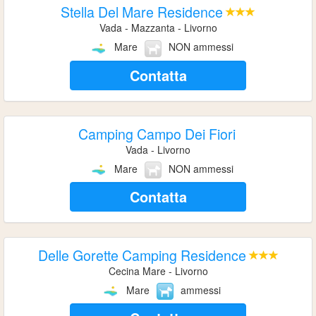
Stella Del Mare Residence
Vada - Mazzanta - Livorno
Mare
NON ammessi
Contatta
Camping Campo Dei Fiori
Vada - Livorno
Mare
NON ammessi
Contatta
Delle Gorette Camping Residence
Cecina Mare - Livorno
Mare
ammessi