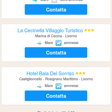
Contatta
La Cecinella Villaggio Turistico
Marina di Cecina - Livorno
Mare
ammessi
Contatta
Hotel Baia Del Sorriso
Castiglioncello - Rosignano Marittimo - Livorno
Mare
ammessi
Contatta