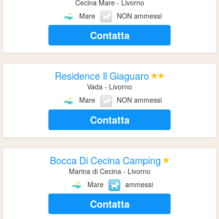
Cecina Mare - Livorno
Mare
NON ammessi
Contatta
Residence Il Giaguaro
Vada - Livorno
Mare
NON ammessi
Contatta
Bocca Di Cecina Camping
Marina di Cecina - Livorno
Mare
ammessi
Contatta