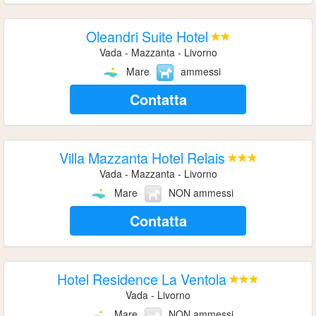
Oleandri Suite Hotel
Vada - Mazzanta - Livorno
Mare
ammessi
Contatta
Villa Mazzanta Hotel Relais
Vada - Mazzanta - Livorno
Mare
NON ammessi
Contatta
Hotel Residence La Ventola
Vada - Livorno
Mare
NON ammessi