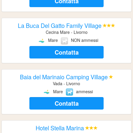
Contatta
La Buca Del Gatto Family Village
Cecina Mare - Livorno
Mare
NON ammessi
Contatta
Baia del Marinaio Camping Village
Vada - Livorno
Mare
ammessi
Contatta
Hotel Stella Marina