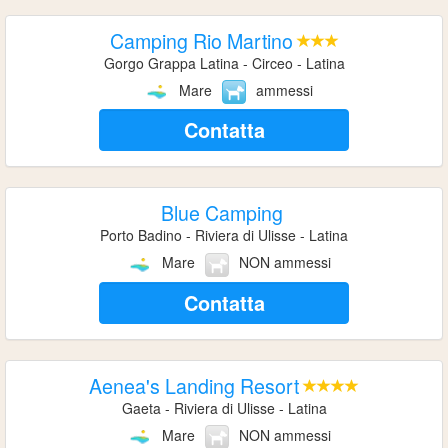
Camping Rio Martino
Gorgo Grappa Latina - Circeo - Latina
Mare
ammessi
Contatta
Blue Camping
Porto Badino - Riviera di Ulisse - Latina
Mare
NON ammessi
Contatta
Aenea's Landing Resort
Gaeta - Riviera di Ulisse - Latina
Mare
NON ammessi