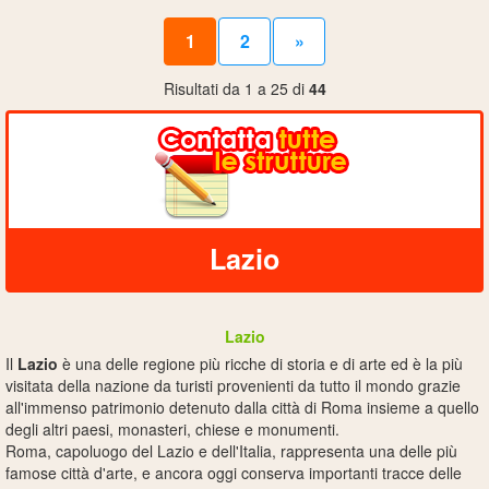
1
2
»
Risultati da 1 a 25 di
44
Lazio
Lazio
Il
Lazio
è una delle regione più ricche di storia e di arte ed è la più
visitata della nazione da turisti provenienti da tutto il mondo grazie
all'immenso patrimonio detenuto dalla città di Roma insieme a quello
degli altri paesi, monasteri, chiese e monumenti.
Roma, capoluogo del Lazio e dell'Italia, rappresenta una delle più
famose città d'arte, e ancora oggi conserva importanti tracce delle