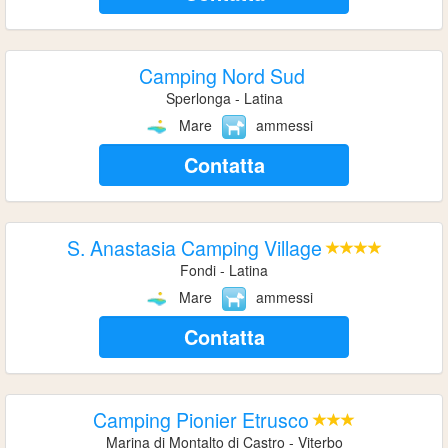
Camping Nord Sud
Sperlonga - Latina
Mare
ammessi
Contatta
S. Anastasia Camping Village
Fondi - Latina
Mare
ammessi
Contatta
Camping Pionier Etrusco
Marina di Montalto di Castro - Viterbo