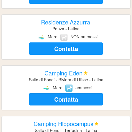
Residenze Azzurra
Ponza - Latina
Mare
NON ammessi
Contatta
Camping Eden
Salto di Fondi - Riviera di Ulisse - Latina
Mare
ammessi
Contatta
Camping Hippocampus
Salto di Fondi - Terracina - Latina