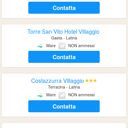
Contatta
Torre San Vito Hotel Villaggio
Gaeta - Latina
Mare
NON ammessi
Contatta
Costazzurra Villaggio
Terracina - Latina
Mare
NON ammessi
Contatta