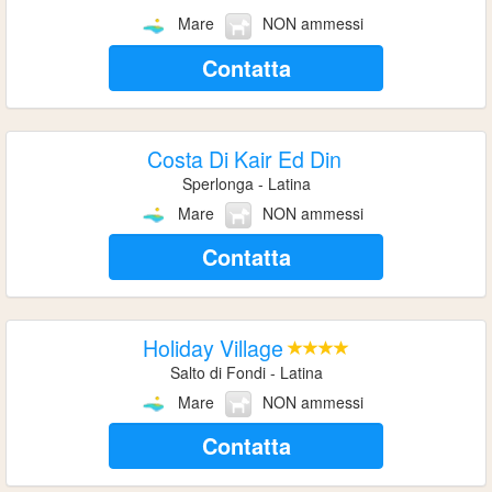
Mare
NON ammessi
Contatta
Costa Di Kair Ed Din
Sperlonga - Latina
Mare
NON ammessi
Contatta
Holiday Village
Salto di Fondi - Latina
Mare
NON ammessi
Contatta