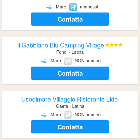
Mare
ammessi
Contatta
Il Gabbiano Blu Camping Village
Fondi - Latina
Mare
NON ammessi
Contatta
Usodimare Villaggio Ristorante Lido
Gaeta - Latina
Mare
NON ammessi
Contatta