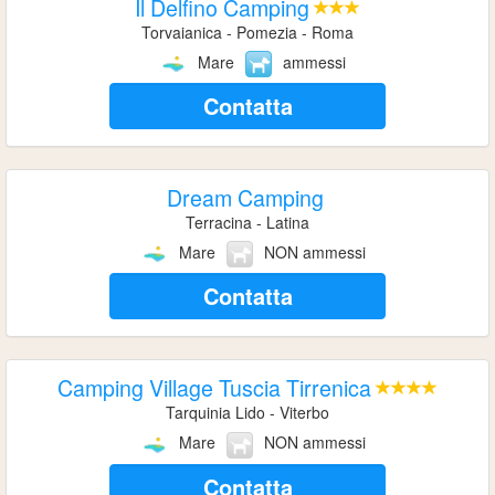
Il Delfino Camping
Torvaianica - Pomezia - Roma
Mare
ammessi
Contatta
Dream Camping
Terracina - Latina
Mare
NON ammessi
Contatta
Camping Village Tuscia Tirrenica
Tarquinia Lido - Viterbo
Mare
NON ammessi
Contatta