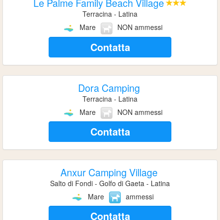
Le Palme Family Beach Village
Terracina - Latina
Mare
NON ammessi
Contatta
Dora Camping
Terracina - Latina
Mare
NON ammessi
Contatta
Anxur Camping Village
Salto di Fondi - Golfo di Gaeta - Latina
Mare
ammessi
Contatta