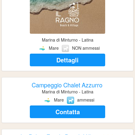
Marina di Minturno - Latina
Mare
NON ammessi
Dettagli
Campeggio Chalet Azzurro
Marina di Minturno - Latina
Mare
ammessi
Contatta