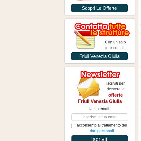
Scopri Le Offerte
Con un solo
click contatti:
Friuli Venezia Giulia
iscriviti per
ricevere le
offerte
Friuli Venezia Giulia
la tua email:
acconsento al trattamento dei
dati personali