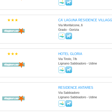
CA’ LAGUNA RESIDENCE VILLAGG
Via Monfalcone, 6
Grado - Gorizia
HOTEL GLORIA
Via Tirolo, 7/b
Lignano Sabbiadoro - Udine
RESIDENCE ANTARES
Via Sabbiadoro
Lignano Sabbiadoro - Udine