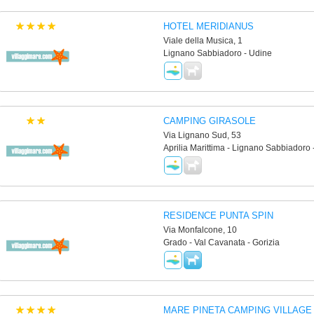
HOTEL MERIDIANUS
Viale della Musica, 1
Lignano Sabbiadoro - Udine
CAMPING GIRASOLE
Via Lignano Sud, 53
Aprilia Marittima - Lignano Sabbiadoro 
RESIDENCE PUNTA SPIN
Via Monfalcone, 10
Grado - Val Cavanata - Gorizia
MARE PINETA CAMPING VILLAGE