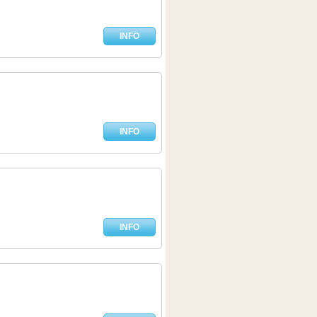
INFO
INFO
INFO