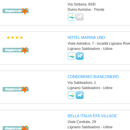
Via Sistiana, 60/D
Duino Aurisina - Trieste
HOTEL MARINA UNO
Viale Adriatico, 7 - località Lignano Rivi
Lignano Sabbiadoro - Udine
CONDOMINIO BIANCONERO
Via Sabbiadoro, 1
Lignano Sabbiadoro - Udine
BELLA ITALIA EFA VILLAGE
Viale Centrale, 29
Lignano Sabbiadoro - Udine