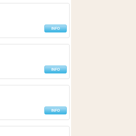
INFO
INFO
INFO