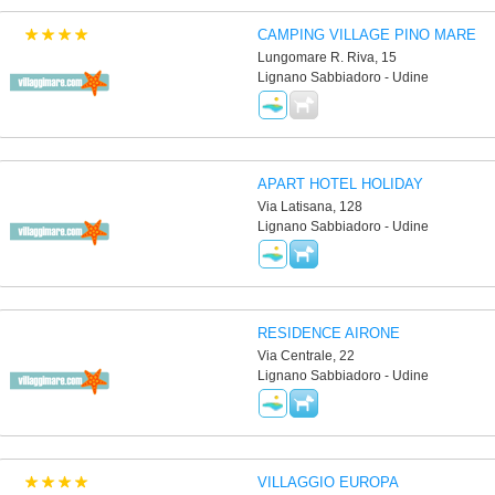
CAMPING VILLAGE PINO MARE
Lungomare R. Riva, 15
Lignano Sabbiadoro - Udine
APART HOTEL HOLIDAY
Via Latisana, 128
Lignano Sabbiadoro - Udine
RESIDENCE AIRONE
Via Centrale, 22
Lignano Sabbiadoro - Udine
VILLAGGIO EUROPA