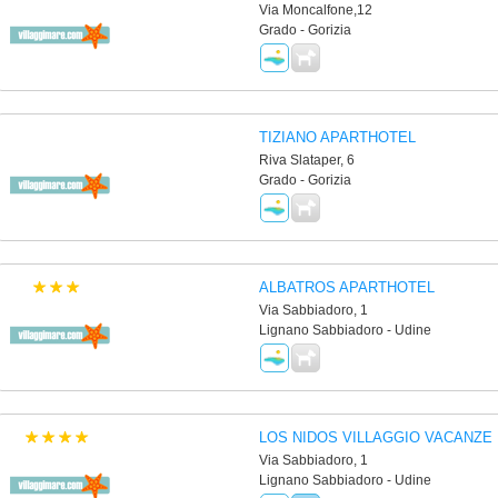
Via Moncalfone,12
Grado - Gorizia
TIZIANO APARTHOTEL
Riva Slataper, 6
Grado - Gorizia
ALBATROS APARTHOTEL
Via Sabbiadoro, 1
Lignano Sabbiadoro - Udine
LOS NIDOS VILLAGGIO VACANZE
Via Sabbiadoro, 1
Lignano Sabbiadoro - Udine