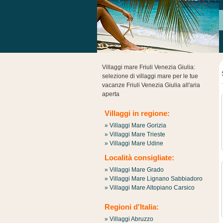
Villaggi mare Friuli Venezia Giulia:
selezione di villaggi mare per le tue
vacanze Friuli Venezia Giulia all'aria
aperta
Villaggi in regione:
» Villaggi Mare Gorizia
» Villaggi Mare Trieste
» Villaggi Mare Udine
Località consigliate:
» Villaggi Mare Grado
» Villaggi Mare Lignano Sabbiadoro
» Villaggi Mare Altopiano Carsico
Regioni d'Italia:
» Villaggi Abruzzo