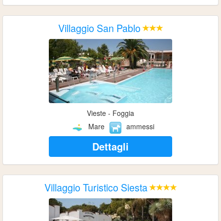
Villaggio San Pablo
Vieste - Foggia
Mare
ammessi
Dettagli
Villaggio Turistico Siesta