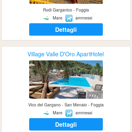
Rodi Garganico - Foggia
Mare
ammessi
Dettagli
Village Valle D'Oro ApartHotel
Vico del Gargano - San Menaio - Foggia
Mare
ammessi
Dettagli