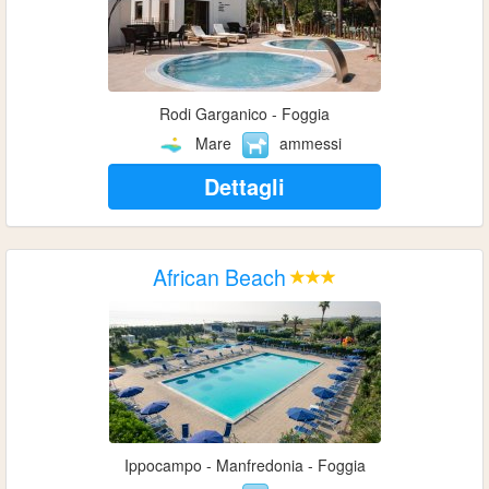
Rodi Garganico - Foggia
Mare
ammessi
Dettagli
African Beach
Ippocampo - Manfredonia - Foggia