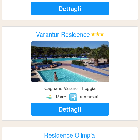
Dettagli
Varantur Residence
Cagnano Varano - Foggia
Mare
ammessi
Dettagli
Residence Olimpia