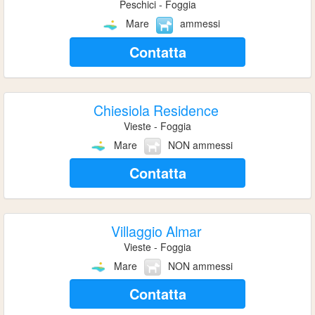
Peschici - Foggia
Mare
ammessi
Contatta
Chiesiola Residence
Vieste - Foggia
Mare
NON ammessi
Contatta
Villaggio Almar
Vieste - Foggia
Mare
NON ammessi
Contatta