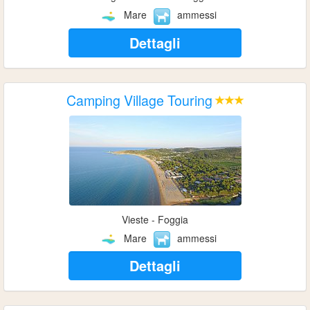
Mare
ammessi
Dettagli
Camping Village Touring
Vieste - Foggia
Mare
ammessi
Dettagli