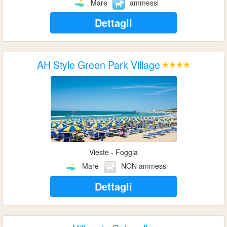
Mare
ammessi
Dettagli
AH Style Green Park Village
Vieste - Foggia
Mare
NON ammessi
Dettagli