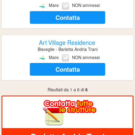
Mare
NON ammessi
Contatta
Art Village Residence
Bisceglie - Barletta Andria Trani
Mare
NON ammessi
Contatta
Risultati da 1 a 6 di
6