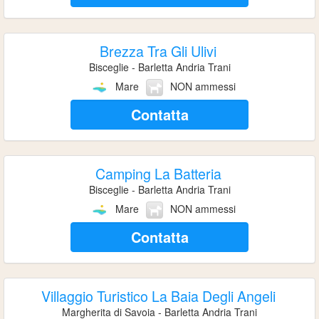
Brezza Tra Gli Ulivi
Bisceglie - Barletta Andria Trani
Mare
NON ammessi
Contatta
Camping La Batteria
Bisceglie - Barletta Andria Trani
Mare
NON ammessi
Contatta
Villaggio Turistico La Baia Degli Angeli
Margherita di Savoia - Barletta Andria Trani