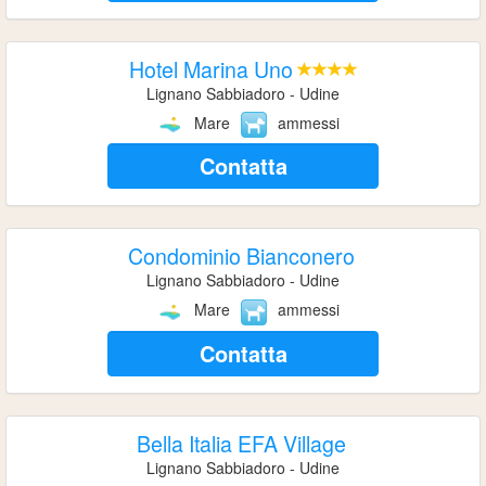
Hotel Marina Uno
Lignano Sabbiadoro - Udine
Mare
ammessi
Contatta
Condominio Bianconero
Lignano Sabbiadoro - Udine
Mare
ammessi
Contatta
Bella Italia EFA Village
Lignano Sabbiadoro - Udine