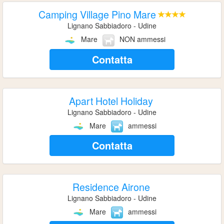
Camping Village Pino Mare
Lignano Sabbiadoro - Udine
Mare
NON ammessi
Contatta
Apart Hotel Holiday
Lignano Sabbiadoro - Udine
Mare
ammessi
Contatta
Residence Airone
Lignano Sabbiadoro - Udine
Mare
ammessi