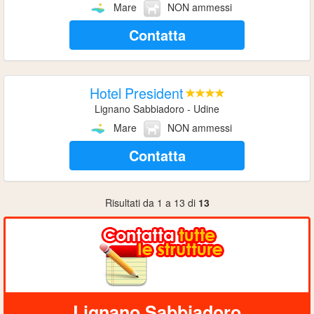
Mare
NON ammessi
Contatta
Hotel President
Lignano Sabbiadoro - Udine
Mare
NON ammessi
Contatta
Risultati da 1 a 13 di
13
Lignano Sabbiadoro