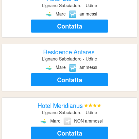
Lignano Sabbiadoro - Udine
Mare
ammessi
Contatta
Residence Antares
Lignano Sabbiadoro - Udine
Mare
ammessi
Contatta
Hotel Meridianus
Lignano Sabbiadoro - Udine
Mare
NON ammessi
Contatta