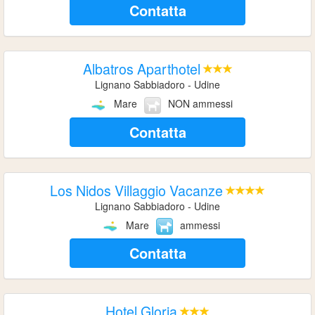
Contatta
Albatros Aparthotel
Lignano Sabbiadoro - Udine
Mare
NON ammessi
Contatta
Los Nidos Villaggio Vacanze
Lignano Sabbiadoro - Udine
Mare
ammessi
Contatta
Hotel Gloria