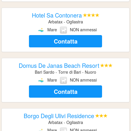
Hotel Sa Contonera
Arbatax - Ogliastra
Mare
NON ammessi
Contatta
Domus De Janas Beach Resort
Bari Sardo - Torre di Bari - Nuoro
Mare
NON ammessi
Contatta
Borgo Degli Ulivi Residence
Arbatax - Ogliastra
Mare
NON ammessi