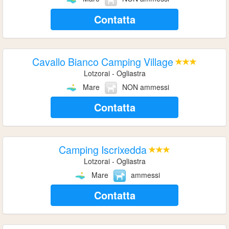
Contatta
Cavallo Bianco Camping Village
Lotzorai - Ogliastra
Mare
NON ammessi
Contatta
Camping Iscrixedda
Lotzorai - Ogliastra
Mare
ammessi
Contatta