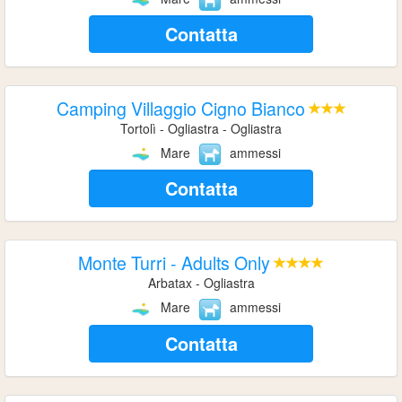
Contatta
Camping Villaggio Cigno Bianco
Tortolì - Ogliastra - Ogliastra
Mare
ammessi
Contatta
Monte Turri - Adults Only
Arbatax - Ogliastra
Mare
ammessi
Contatta