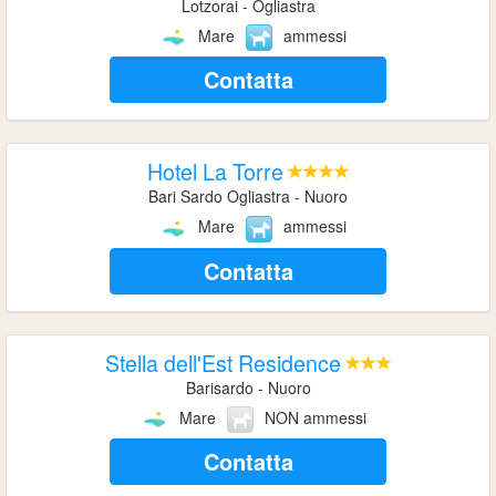
Lotzorai - Ogliastra
Mare
ammessi
Contatta
Hotel La Torre
Bari Sardo Ogliastra - Nuoro
Mare
ammessi
Contatta
Stella dell'Est Residence
Barisardo - Nuoro
Mare
NON ammessi
Contatta