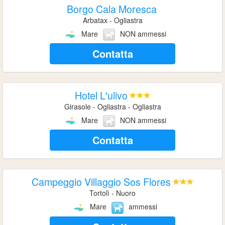
Borgo Cala Moresca
Arbatax - Ogliastra
Mare
NON ammessi
Contatta
Hotel L'ulivo
Girasole - Ogliastra - Ogliastra
Mare
NON ammessi
Contatta
Campeggio Villaggio Sos Flores
Tortolì - Nuoro
Mare
ammessi