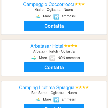
Campeggio Coccorrocci
Gairo - Ogliastra - Nuoro
Mare
ammessi
Contatta
Arbatasar Hotel
Arbatax - Tortolì - Ogliastra
Mare
NON ammessi
Contatta
Camping L'ultima Spiaggia
Bari Sardo - Ogliastra - Nuoro
Mare
ammessi