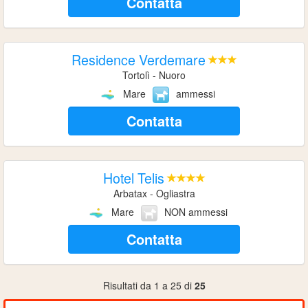
Contatta
Residence Verdemare
Tortolì - Nuoro
Mare
ammessi
Contatta
Hotel Telis
Arbatax - Ogliastra
Mare
NON ammessi
Contatta
Risultati da 1 a 25 di
25