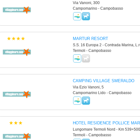
Via Vanoni, 300
Campomarino - Campobasso
MARTUR RESORT
S.S. 16 Europa 2 - Contrada Marina, L.
Termoli - Campobasso
CAMPING VILLAGE SMERALDO
Via Ezio Vanoni, 5
Campomarino Lido - Campobasso
HOTEL RESIDENCE POLLICE MA
Lungomare Termoli Nord - Km 539+500 
Termoli - Campobasso