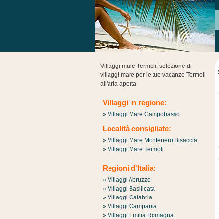
Villaggi mare Termoli: selezione di
villaggi mare per le tue vacanze Termoli
all'aria aperta
Villaggi in regione:
» Villaggi Mare Campobasso
Località consigliate:
» Villaggi Mare Montenero Bisaccia
» Villaggi Mare Termoli
Regioni d'Italia:
» Villaggi Abruzzo
» Villaggi Basilicata
» Villaggi Calabria
» Villaggi Campania
» Villaggi Emilia Romagna