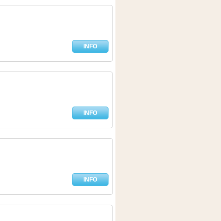
INFO
INFO
INFO