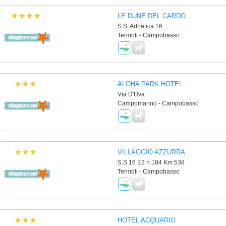
LE DUNE DEL CARDO
S.S. Adriatica 16
Termoli - Campobasso
ALOHA PARK HOTEL
Via D'Uva
Campomarino - Campobasso
VILLAGGIO AZZURRA
S.S.16 E2 n.184 Km 538
Termoli - Campobasso
HOTEL ACQUARIO