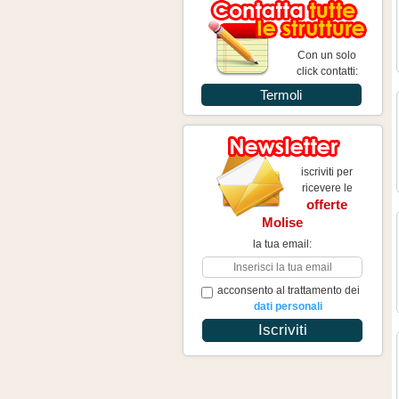
Con un solo
click contatti:
Termoli
iscriviti per
ricevere le
offerte
Molise
la tua email:
acconsento al trattamento dei
dati personali