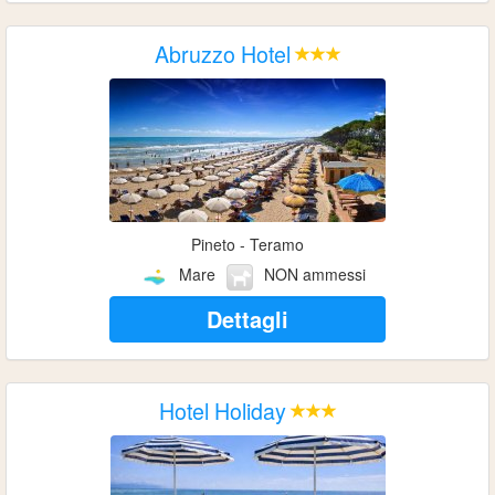
Abruzzo Hotel
Pineto - Teramo
Mare
NON ammessi
Dettagli
Hotel Holiday