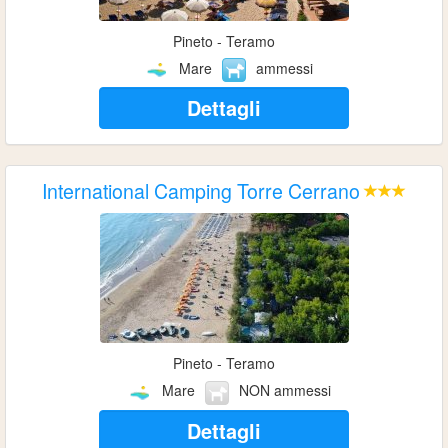
Pineto - Teramo
Mare
ammessi
Dettagli
International Camping Torre Cerrano
Pineto - Teramo
Mare
NON ammessi
Dettagli