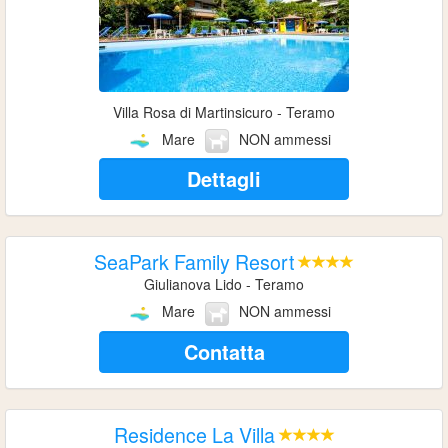
Villa Rosa di Martinsicuro - Teramo
Mare
NON ammessi
Dettagli
SeaPark Family Resort
Giulianova Lido - Teramo
Mare
NON ammessi
Contatta
Residence La Villa