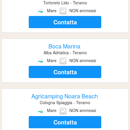
Tortoreto Lido - Teramo
Mare
NON ammessi
Contatta
Boca Marina
Alba Adriatica - Teramo
Mare
NON ammessi
Contatta
Agricamping Noara Beach
Cologna Spiaggia - Teramo
Mare
NON ammessi
Contatta