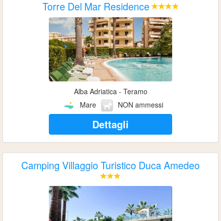
Torre Del Mar Residence
Alba Adriatica - Teramo
Mare
NON ammessi
Dettagli
Camping Villaggio Turistico Duca Amedeo