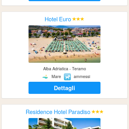
Hotel Euro
Alba Adriatica - Teramo
Mare
ammessi
Dettagli
Residence Hotel Paradiso