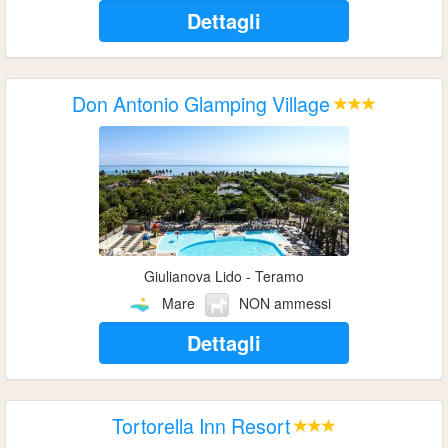
Dettagli
Don Antonio Glamping Village
Giulianova Lido - Teramo
Mare
NON ammessi
Dettagli
Tortorella Inn Resort