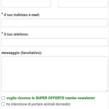
*
il tuo indirizzo e-mail:
*
il tuo telefono:
messaggio (facoltativo):
voglio ricevere le SUPER OFFERTE tramite newsletter
ho intenzione di portare animali domestici